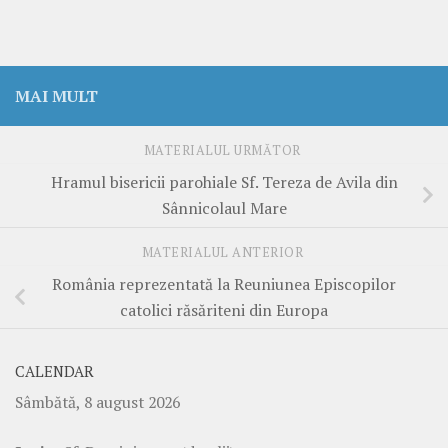
MAI MULT
MATERIALUL URMĂTOR
Hramul bisericii parohiale Sf. Tereza de Avila din
Sânnicolaul Mare
MATERIALUL ANTERIOR
România reprezentată la Reuniunea Episcopilor
catolici răsăriteni din Europa
CALENDAR
Sâmbătă, 8 august 2026