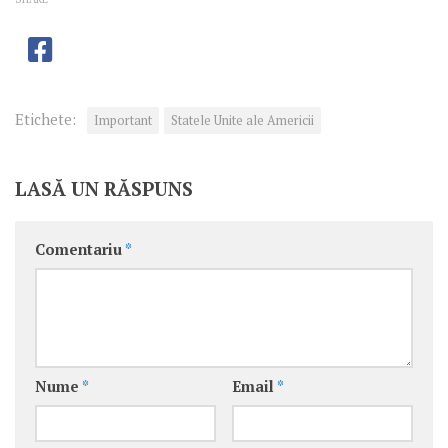
Etichete:
Important
Statele Unite ale Americii
LASĂ UN RĂSPUNS
Comentariu
*
Nume
*
Email
*