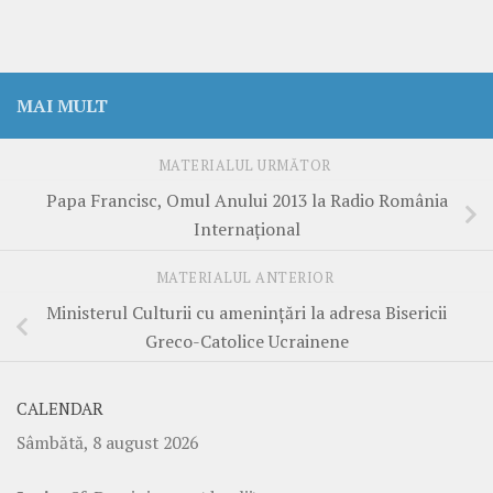
MAI MULT
MATERIALUL URMĂTOR
Papa Francisc, Omul Anului 2013 la Radio România
Internaţional
MATERIALUL ANTERIOR
Ministerul Culturii cu ameninţări la adresa Bisericii
Greco-Catolice Ucrainene
CALENDAR
Sâmbătă, 8 august 2026