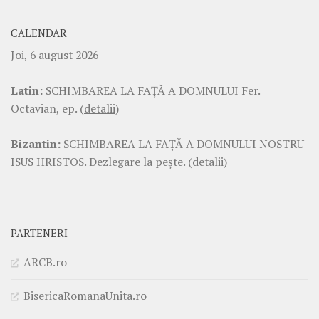
CALENDAR
Joi, 6 august 2026
Latin:
SCHIMBAREA LA FAŢĂ A DOMNULUI Fer.
Octavian, ep.
(detalii)
Bizantin:
SCHIMBAREA LA FAŢĂ A DOMNULUI NOSTRU
ISUS HRISTOS. Dezlegare la pește.
(detalii)
PARTENERI
ARCB.ro
BisericaRomanaUnita.ro