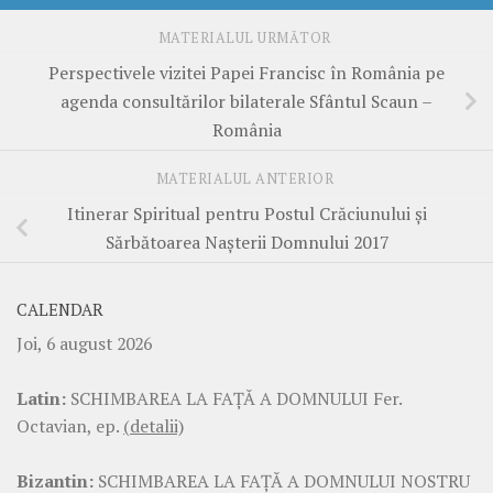
MATERIALUL URMĂTOR
Perspectivele vizitei Papei Francisc în România pe
agenda consultărilor bilaterale Sfântul Scaun –
România
MATERIALUL ANTERIOR
Itinerar Spiritual pentru Postul Crăciunului și
Sărbătoarea Nașterii Domnului 2017
CALENDAR
Joi, 6 august 2026
Latin:
SCHIMBAREA LA FAŢĂ A DOMNULUI Fer.
Octavian, ep.
(detalii)
Bizantin:
SCHIMBAREA LA FAŢĂ A DOMNULUI NOSTRU