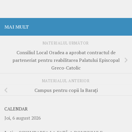
MAI MULT
MATERIALUL URMĂTOR
Consiliul Local Oradea a aprobat contractul de
parteneriat pentru reabilitarea Palatului Episcopal
Greco-Catolic
MATERIALUL ANTERIOR
Campus pentru copii la Barați
CALENDAR
Joi, 6 august 2026