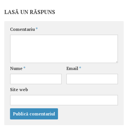
LASĂ UN RĂSPUNS
Comentariu
*
Nume
*
Email
*
Site web