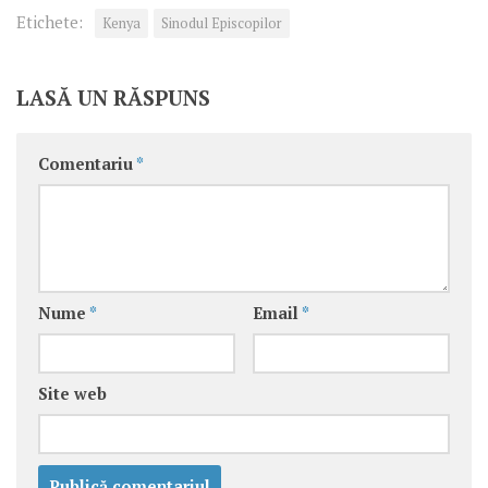
Etichete:
Kenya
Sinodul Episcopilor
LASĂ UN RĂSPUNS
Comentariu
*
Nume
*
Email
*
Site web