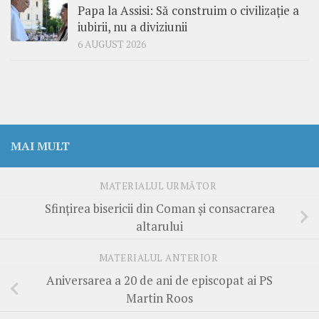
Papa la Assisi: Să construim o civilizație a
iubirii, nu a diviziunii
6 AUGUST 2026
MAI MULT
MATERIALUL URMĂTOR
Sfințirea bisericii din Coman și consacrarea
altarului
MATERIALUL ANTERIOR
Aniversarea a 20 de ani de episcopat ai PS
Martin Roos