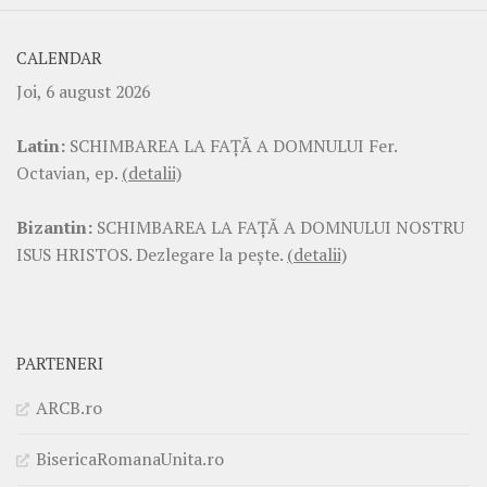
CALENDAR
Joi, 6 august 2026
Latin:
SCHIMBAREA LA FAŢĂ A DOMNULUI Fer.
Octavian, ep.
(detalii)
Bizantin:
SCHIMBAREA LA FAŢĂ A DOMNULUI NOSTRU
ISUS HRISTOS. Dezlegare la pește.
(detalii)
PARTENERI
ARCB.ro
BisericaRomanaUnita.ro