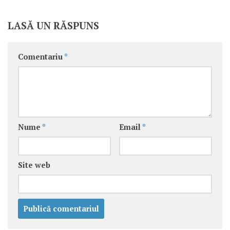
LASĂ UN RĂSPUNS
Comentariu
*
Nume
*
Email
*
Site web