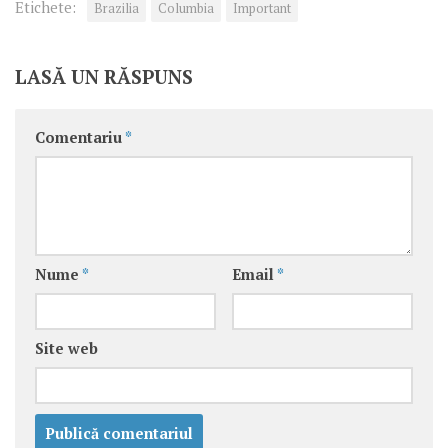
Etichete:
Brazilia
Columbia
Important
LASĂ UN RĂSPUNS
Comentariu
*
Nume
*
Email
*
Site web