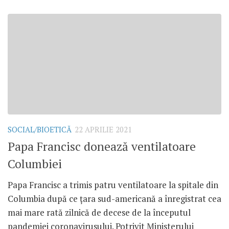
SOCIAL/BIOETICĂ
22 APRILIE 2021
Papa Francisc donează ventilatoare
Columbiei
Papa Francisc a trimis patru ventilatoare la spitale din
Columbia după ce țara sud-americană a înregistrat cea
mai mare rată zilnică de decese de la începutul
pandemiei coronavirusului. Potrivit Ministerului