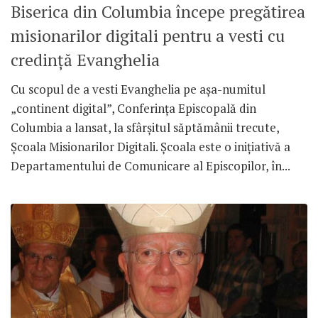
Biserica din Columbia începe pregătirea
misionarilor digitali pentru a vesti cu
credință Evanghelia
Cu scopul de a vesti Evanghelia pe așa-numitul
„continent digital”, Conferința Episcopală din
Columbia a lansat, la sfârșitul săptămânii trecute,
Școala Misionarilor Digitali. Școala este o inițiativă a
Departamentului de Comunicare al Episcopilor, în...