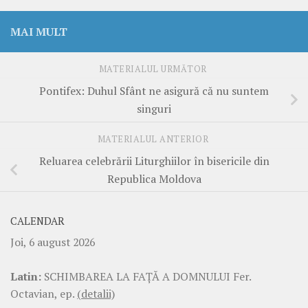
MAI MULT
MATERIALUL URMĂTOR
Pontifex: Duhul Sfânt ne asigură că nu suntem
singuri
MATERIALUL ANTERIOR
Reluarea celebrării Liturghiilor în bisericile din
Republica Moldova
CALENDAR
Joi, 6 august 2026
Latin:
SCHIMBAREA LA FAŢĂ A DOMNULUI Fer.
Octavian, ep.
(detalii)