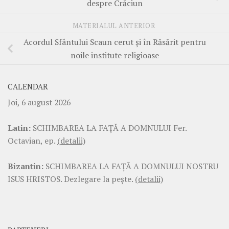
despre Crăciun
MATERIALUL ANTERIOR
Acordul Sfântului Scaun cerut și în Răsărit pentru
noile institute religioase
CALENDAR
Joi, 6 august 2026
Latin:
SCHIMBAREA LA FAŢĂ A DOMNULUI Fer.
Octavian, ep.
(detalii)
Bizantin:
SCHIMBAREA LA FAŢĂ A DOMNULUI NOSTRU
ISUS HRISTOS. Dezlegare la pește.
(detalii)