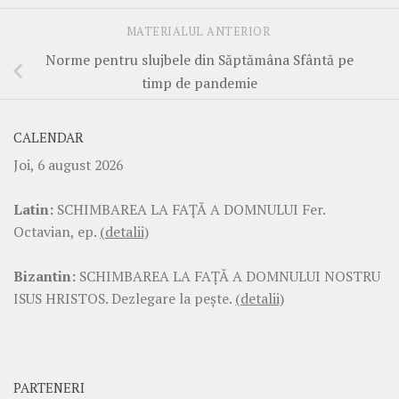
MATERIALUL ANTERIOR
Norme pentru slujbele din Săptămâna Sfântă pe
timp de pandemie
CALENDAR
Joi, 6 august 2026
Latin:
SCHIMBAREA LA FAŢĂ A DOMNULUI Fer.
Octavian, ep.
(detalii)
Bizantin:
SCHIMBAREA LA FAŢĂ A DOMNULUI NOSTRU
ISUS HRISTOS. Dezlegare la pește.
(detalii)
PARTENERI