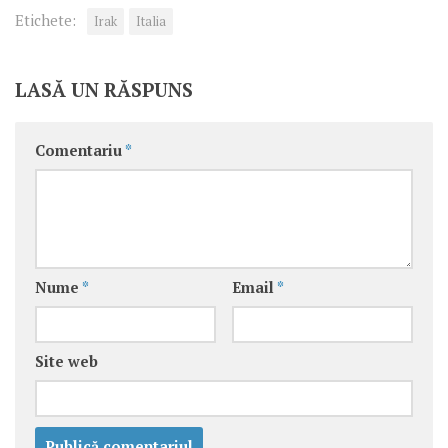
Etichete:
Irak
Italia
LASĂ UN RĂSPUNS
Comentariu
*
Nume
*
Email
*
Site web