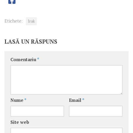
Etichete:
Irak
LASĂ UN RĂSPUNS
Comentariu
*
Nume
*
Email
*
Site web