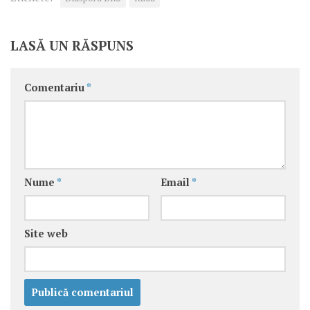
LASĂ UN RĂSPUNS
Comentariu
*
Nume
*
Email
*
Site web