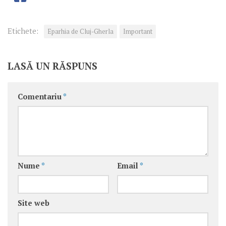
Etichete:
Eparhia de Cluj-Gherla
Important
LASĂ UN RĂSPUNS
Comentariu
*
Nume
*
Email
*
Site web