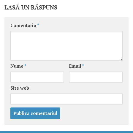
LASĂ UN RĂSPUNS
Comentariu
*
Nume
*
Email
*
Site web