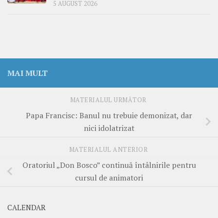
5 AUGUST 2026
MAI MULT
MATERIALUL URMĂTOR
Papa Francisc: Banul nu trebuie demonizat, dar
nici idolatrizat
MATERIALUL ANTERIOR
Oratoriul „Don Bosco” continuă întâlnirile pentru
cursul de animatori
CALENDAR