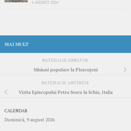
6 AUGUST 2026
MAI MULT
MATERIALUL URMĂTOR
Misiuni populare la Ploscuțeni
MATERIALUL ANTERIOR
Vizita Episcopului Petru Sescu la Schio, Italia
CALENDAR
Duminică, 9 august 2026