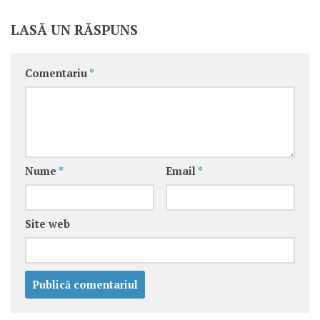
LASĂ UN RĂSPUNS
Comentariu
*
Nume
*
Email
*
Site web