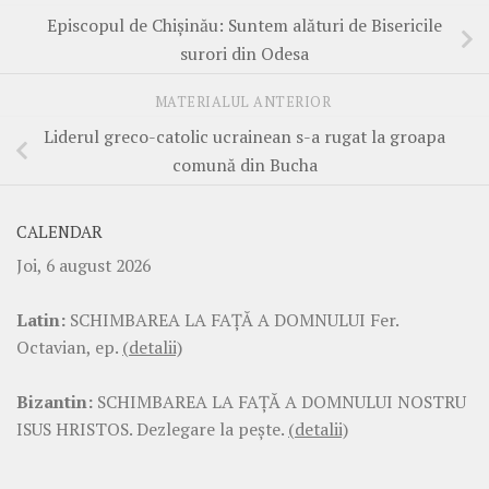
Episcopul de Chișinău: Suntem alături de Bisericile
surori din Odesa
MATERIALUL ANTERIOR
Liderul greco-catolic ucrainean s-a rugat la groapa
comună din Bucha
CALENDAR
Joi, 6 august 2026
Latin:
SCHIMBAREA LA FAŢĂ A DOMNULUI Fer.
Octavian, ep.
(detalii)
Bizantin:
SCHIMBAREA LA FAŢĂ A DOMNULUI NOSTRU
ISUS HRISTOS. Dezlegare la pește.
(detalii)