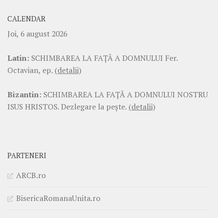
CALENDAR
Joi, 6 august 2026
Latin:
SCHIMBAREA LA FAŢĂ A DOMNULUI Fer.
Octavian, ep.
(detalii)
Bizantin:
SCHIMBAREA LA FAŢĂ A DOMNULUI NOSTRU
ISUS HRISTOS. Dezlegare la pește.
(detalii)
PARTENERI
ARCB.ro
BisericaRomanaUnita.ro