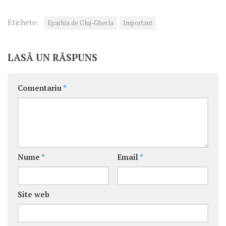
Etichete:
Eparhia de Cluj-Gherla
Important
LASĂ UN RĂSPUNS
Comentariu
*
Nume
*
Email
*
Site web