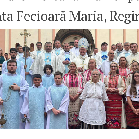
ta Fecioară Maria, Regi