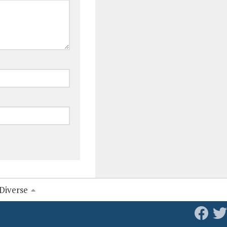
Diverse