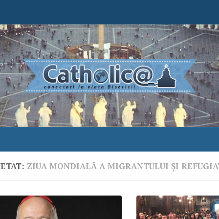
HETAT:
ZIUA MONDIALĂ A MIGRANTULUI ŞI REFUGIA