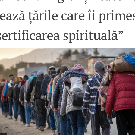
ează țările care îi prime
ertificarea spirituală”