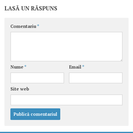
LASĂ UN RĂSPUNS
Comentariu
*
Nume
*
Email
*
Site web