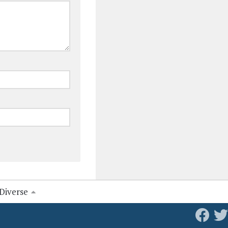
Diverse