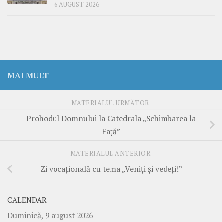
6 AUGUST 2026
MAI MULT
MATERIALUL URMĂTOR
Prohodul Domnului la Catedrala „Schimbarea la
Față”
MATERIALUL ANTERIOR
Zi vocațională cu tema „Veniți și vedeți!”
CALENDAR
Duminică, 9 august 2026