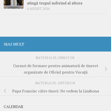
atingă trupul suferind al altora
6 AUGUST 2026
MAI MULT
MATERIALUL URMĂTOR
Cursuri de formare pentru animatorii de tineret
organizate de Oficiul pentru Vocații
MATERIALUL ANTERIOR
Papa Francisc către tineri: Ne vedem la Lisabona
CALENDAR