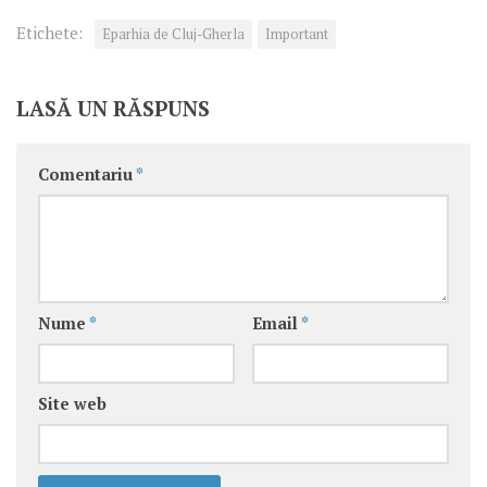
Etichete:
Eparhia de Cluj-Gherla
Important
LASĂ UN RĂSPUNS
Comentariu
*
Nume
*
Email
*
Site web