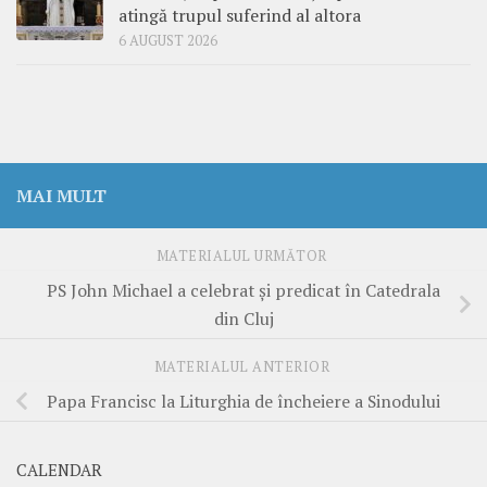
atingă trupul suferind al altora
6 AUGUST 2026
MAI MULT
MATERIALUL URMĂTOR
PS John Michael a celebrat și predicat în Catedrala
din Cluj
MATERIALUL ANTERIOR
Papa Francisc la Liturghia de încheiere a Sinodului
CALENDAR