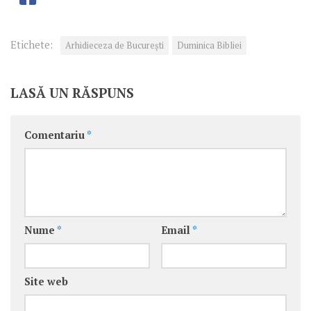
Etichete:
Arhidieceza de București
Duminica Bibliei
LASĂ UN RĂSPUNS
Comentariu
*
Nume
*
Email
*
Site web