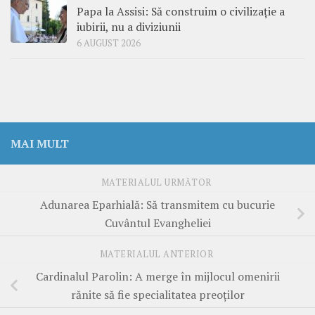
Papa la Assisi: Să construim o civilizație a
iubirii, nu a diviziunii
6 AUGUST 2026
MAI MULT
MATERIALUL URMĂTOR
Adunarea Eparhială: Să transmitem cu bucurie
Cuvântul Evangheliei
MATERIALUL ANTERIOR
Cardinalul Parolin: A merge în mijlocul omenirii
rănite să fie specialitatea preoților