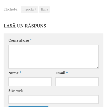
Etichete:
Important
Italia
LASĂ UN RĂSPUNS
Comentariu
*
Nume
*
Email
*
Site web