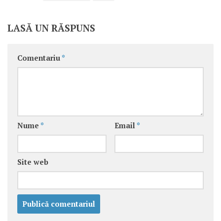
LASĂ UN RĂSPUNS
Comentariu
*
Nume
*
Email
*
Site web