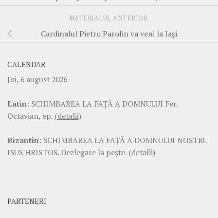
MATERIALUL ANTERIOR
Cardinalul Pietro Parolin va veni la Iași
CALENDAR
Joi, 6 august 2026
Latin:
SCHIMBAREA LA FAŢĂ A DOMNULUI Fer.
Octavian, ep.
(detalii)
Bizantin:
SCHIMBAREA LA FAŢĂ A DOMNULUI NOSTRU
ISUS HRISTOS. Dezlegare la pește.
(detalii)
PARTENERI