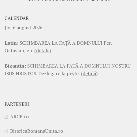
CALENDAR
Joi, 6 august 2026
Latin:
SCHIMBAREA LA FAŢĂ A DOMNULUI Fer.
Octavian, ep.
(detalii)
Bizantin:
SCHIMBAREA LA FAŢĂ A DOMNULUI NOSTRU
ISUS HRISTOS. Dezlegare la pește.
(detalii)
PARTENERI
ARCB.ro
BisericaRomanaUnita.ro