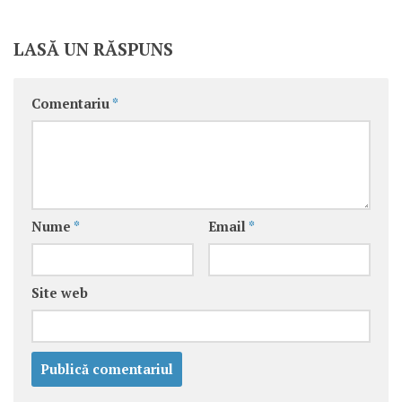
LASĂ UN RĂSPUNS
Comentariu
*
Nume
*
Email
*
Site web