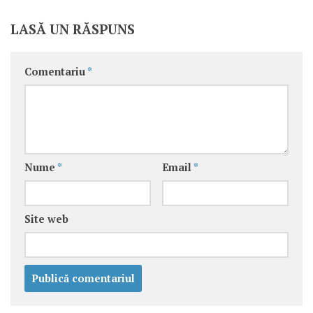
LASĂ UN RĂSPUNS
Comentariu
*
Nume
*
Email
*
Site web