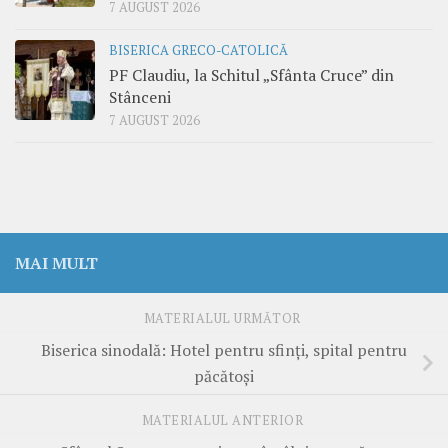
7 AUGUST 2026
BISERICA GRECO-CATOLICĂ
PF Claudiu, la Schitul „Sfânta Cruce” din
Stânceni
7 AUGUST 2026
MAI MULT
MATERIALUL URMĂTOR
Biserica sinodală: Hotel pentru sfinți, spital pentru
păcătoși
MATERIALUL ANTERIOR