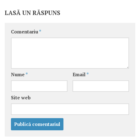
LASĂ UN RĂSPUNS
Comentariu
*
Nume
*
Email
*
Site web