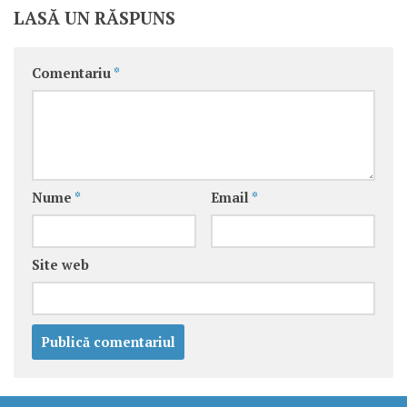
LASĂ UN RĂSPUNS
Comentariu
*
Nume
*
Email
*
Site web