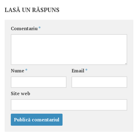
LASĂ UN RĂSPUNS
Comentariu
*
Nume
*
Email
*
Site web