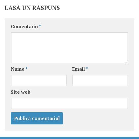
LASĂ UN RĂSPUNS
Comentariu
*
Nume
*
Email
*
Site web