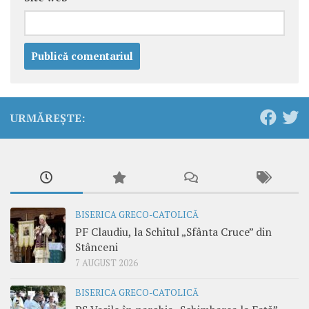
URMĂREȘTE:
BISERICA GRECO-CATOLICĂ
PF Claudiu, la Schitul „Sfânta Cruce” din
Stânceni
7 AUGUST 2026
BISERICA GRECO-CATOLICĂ