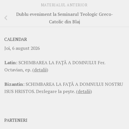
MATERIALUL ANTERIOR
Dublu eveniment la Seminarul Teologic Greco-
Catolic din Blaj
CALENDAR
Joi, 6 august 2026
Latin:
SCHIMBAREA LA FAŢĂ A DOMNULUI Fer.
Octavian, ep.
(detalii)
Bizantin:
SCHIMBAREA LA FAŢĂ A DOMNULUI NOSTRU
ISUS HRISTOS. Dezlegare la pește.
(detalii)
PARTENERI